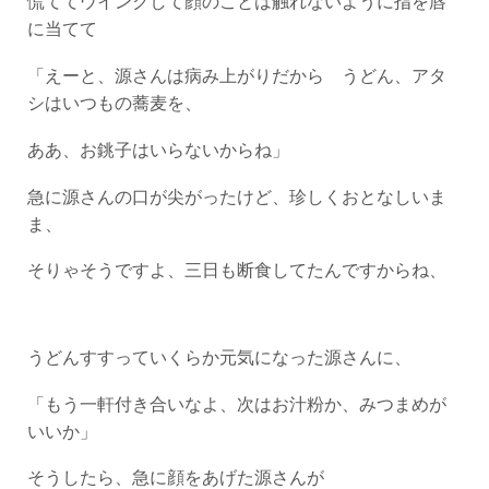
に当てて
「えーと、源さんは病み上がりだから うどん、アタ
シはいつもの蕎麦を、
ああ、お銚子はいらないからね」
急に源さんの口が尖がったけど、珍しくおとなしいま
ま、
そりゃそうですよ、三日も断食してたんですからね、
うどんすすっていくらか元気になった源さんに、
「もう一軒付き合いなよ、次はお汁粉か、みつまめが
いいか」
そうしたら、急に顔をあげた源さんが