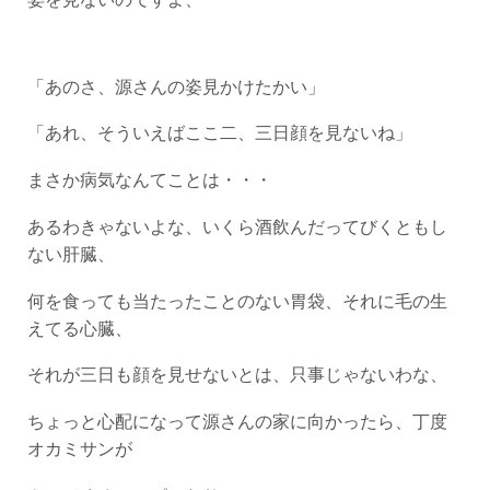
「あのさ、源さんの姿見かけたかい」
「あれ、そういえばここ二、三日顔を見ないね」
まさか病気なんてことは・・・
あるわきゃないよな、いくら酒飲んだってびくともし
ない肝臓、
何を食っても当たったことのない胃袋、それに毛の生
えてる心臓、
それが三日も顔を見せないとは、只事じゃないわな、
ちょっと心配になって源さんの家に向かったら、丁度
オカミサンが