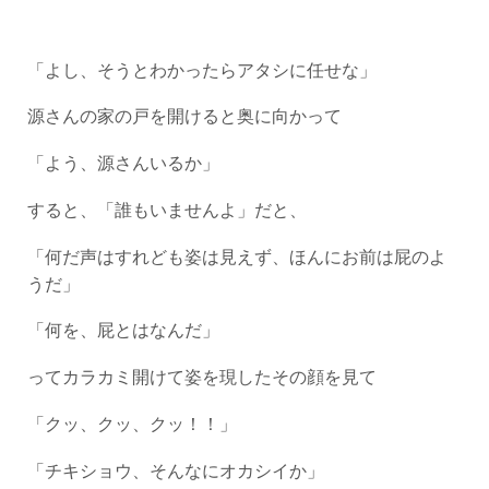
「よし、そうとわかったらアタシに任せな」
源さんの家の戸を開けると奥に向かって
「よう、源さんいるか」
すると、「誰もいませんよ」だと、
「何だ声はすれども姿は見えず、ほんにお前は屁のよ
うだ」
「何を、屁とはなんだ」
ってカラカミ開けて姿を現したその顔を見て
「クッ、クッ、クッ！！」
「チキショウ、そんなにオカシイか」