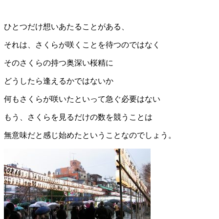
ひとつだけ想いあたることがある、
それは、さくらが咲くことを待つのではなく
そのさくらの持つ奥深い桜精に
どうしたら逢えるかではないか
何もさくらが咲いたといって急ぐ必要はない
もう、さくらを見るだけの数を競うことは
無意味だと感じ始めたということなのでしょう。