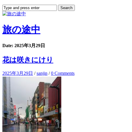
旅の途中
Date: 2025年3月29日
花は咲きにけり
2025年3月29日
/
sanjin
/
0 Comments