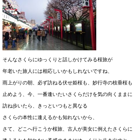
そんなさくらにゆっくりと話しかけてみる桜旅が
年老いた旅人には相応しいかもしれないですね、
雨上がりの朝、必ず訪ねる伏せ姫桜も、妙行寺の枝垂桜も
止めよう、今、一番逢いたいさくらだけを気の向くままに
訪ね歩いたら、きっといつもと異なる
さくらの本性に逢えるかも知れないから、
さて、どこへ行こうか桜旅、古人が美女に例えたさくらに