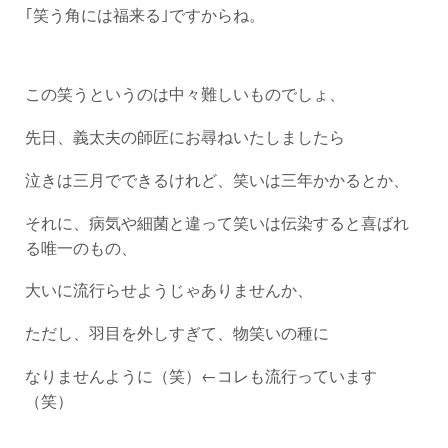
｢笑う角には福来る｣ですからね。
この笑うというのは中々難しいものでしょ、
先日、義太夫の師匠にお尋ねいたしましたら
泣きは三月でできるけれど、笑いは三年かかるとか、
それに、病気や細菌と違って笑いは伝染すると喜ばれ
る唯一のもの、
大いに流行らせようじゃありませんか、
ただし、羽目を外しすぎて、物笑いの種に
なりませんように（笑）←コレも流行っています
（笑）