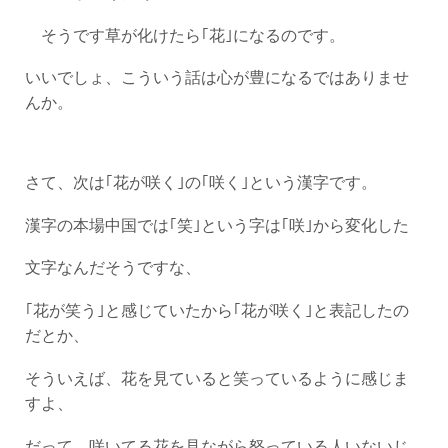
そうです草が化けたら｢花｣になるのです。
いいでしょ、こういう話は心が豊になるではありませ
んか。
さて、次は｢花が咲く｣の｢咲く｣という漢字です。
漢字の本場中国では｢笑｣という字は｢咲｣から変化した
文字なんだそうですな、
｢花が笑う｣と感じていたから｢花が咲く｣と表記したの
だとか、
そういえば、花を見ていると笑っているように感じま
すよ、
だって、咲いてる花を見ながら怒っている人いないじ