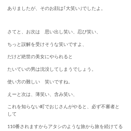
ありましたが、そのお顔は｢大笑い｣でしたよ。
さてと、お次は 思い出し笑い、忍び笑い、
ちっと誤解を受けそうな笑いですよ、
だけど絶世の美女にやられると
たいていの男は沈没してしまうでしょう。
使い方の難しい 笑いですね。
えーと次は、薄笑い、含み笑い、
これを知らない町でおじさんがやると、必ず不審者と
して
110番されますからアタシのような旅から旅を続けてる