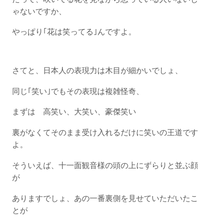
ゃないですか、
やっぱり｢花は笑ってる｣んですよ。
さてと、日本人の表現力は木目が細かいでしょ、
同じ｢笑い｣でもその表現は複雑怪奇、
まずは 高笑い、大笑い、豪傑笑い
裏がなくてそのまま受け入れるだけに笑いの王道です
よ。
そういえば、十一面観音様の頭の上にずらりと並ぶ顔
が
ありますでしょ、あの一番裏側を見せていただいたこ
とが