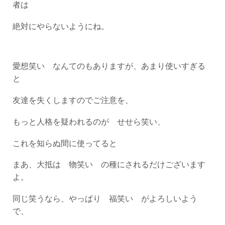
者は
絶対にやらないようにね。
愛想笑い なんてのもありますが、あまり使いすぎる
と
友達を失くしますのでご注意を、
もっと人格を疑われるのが せせら笑い、
これを知らぬ間に使ってると
まあ、大抵は 物笑い の種にされるだけございます
よ。
同じ笑うなら、やっぱり 福笑い がよろしいよう
で、