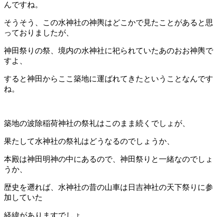
んですね。
そうそう、この水神社の神輿はどこかで見たことがあると思
っておりましたが、
神田祭りの祭、境内の水神社に祀られていたあのおお神輿で
すよ、
すると神田からここ築地に運ばれてきたということなんです
ね。
築地の波除稲荷神社の祭礼はこのまま続くでしょが、
果たして水神社の祭礼はどうなるのでしょうか、
本殿は神田明神の中にあるので、神田祭りと一緒なのでしょ
うか、
歴史を遡れば、水神社の昔の山車は日吉神社の天下祭りに参
加していた
経緯がありますでしょ、