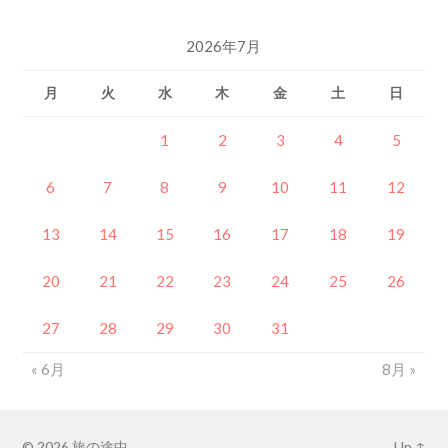
2026年7月
月
火
水
木
金
土
日
1
2
3
4
5
6
7
8
9
10
11
12
13
14
15
16
17
18
19
20
21
22
23
24
25
26
27
28
29
30
31
« 6月
8月 »
© 2026
旅の途中
Up ↑