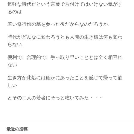
気軽な時代だという言葉で片付けてはいけない気がす
るのは
若い修行僧の墓を参った後だからなのだろうか、
時代がどんなに変わろうとも人間の生き様は何も変わ
らない、
便利で、合理的で、手っ取り早いこととは全く相容れ
ない
生き方が此処には確かにあったことを感じて帰って欲
しい
とその二人の若者にそっと呟いてみた・・・
最近の投稿