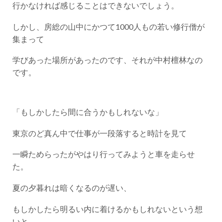
行かなければ感じることはできないでしょう。
しかし、房総の山中にかつて1000人もの若い修行僧が
集まって
学びあった場所があったのです、それが中村檀林なの
です。
「もしかしたら間に合うかもしれないな」
東京のど真ん中で仕事が一段落すると時計を見て
一瞬ためらったがやはり行ってみようと車を走らせ
た。
夏の夕暮れは暗くなるのが遅い、
もしかしたら明るい内に着けるかもしれないという想
いと、