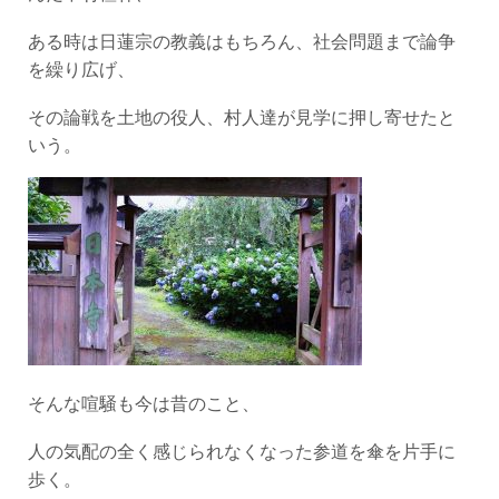
ある時は日蓮宗の教義はもちろん、社会問題まで論争
を繰り広げ、
その論戦を土地の役人、村人達が見学に押し寄せたと
いう。
そんな喧騒も今は昔のこと、
人の気配の全く感じられなくなった参道を傘を片手に
歩く。