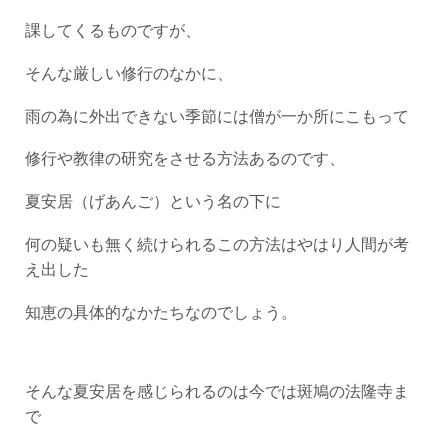
課してくるものですが、
そんな厳しい修行のなかに、
雨の為に外出できない季節には僧が一か所にこもって
修行や教律の研究をさせる方法あるのです、
夏安居（げあんご）という名の下に
何の疑いも無く続けられるこの方法はやはり人間が考
え出した
知恵の具体的なかたちなのでしょう。
そんな夏安居を感じられるのは今では斑鳩の法隆寺ま
で