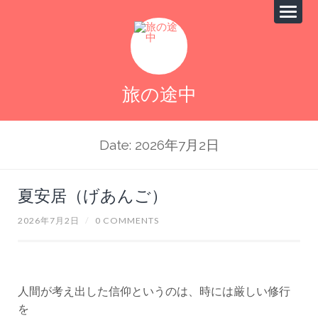
旅の途中
Date: 2026年7月2日
夏安居（げあんご）
2026年7月2日
/
0 COMMENTS
人間が考え出した信仰というのは、時には厳しい修行
を