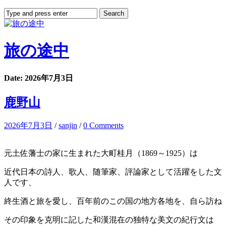
旅の途中
Date: 2026年7月3日
鹿野山
2026年7月3日
/
sanjin
/
0 Comments
元土佐藩士の家に生まれた大町桂月（1869～1925）は
近代日本の詩人、歌人、随筆家、評論家として活躍をした文
人です、
終生酒と旅を愛し、百年前のこの国の地方各地を、自ら訪ね
その印象を克明に記した和漢混在の独特な美文の紀行文は