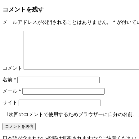
コメントを残す
メールアドレスが公開されることはありません。
*
が付いて
コメント
名前
*
メール
*
サイト
次回のコメントで使用するためブラウザーに自分の名前、
日本語が含まれない投稿は無視されますのでご注意ください