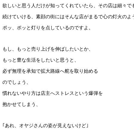
欲しいと思う人だけが知ってくれていたら、その店は細々で
続けていける、素顔の街にはそんな店がまるで心の灯火のよ
ポッ、ポッと灯りを点しているのですよ。
もし、もっと売り上げを伸ばしたいとか、
もっと豊な生活をしたいと思うと、
必ず無理を承知で拡大路線へ舵を取り始める
のでしょう、
慣れないやり方は店主へストレスという爆弾を
抱かせてしまう、
｢あれ、オヤジさんの姿が見えないけど｣