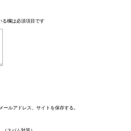
いる欄は必須項目です
メールアドレス、サイトを保存する。
。（スパム対策）