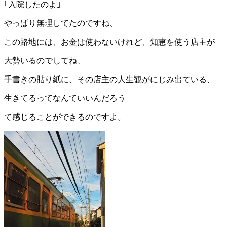
｢入院したのよ｣
やっぱり無理してたのですね、
この路地には、お金は使わないけれど、知恵を使う店主が
大勢いるのでしてね、
手書きの貼り紙に、その店主の人生観がにじみ出ている、
生きてるってなんていいんだろう
て感じることができるのですよ。