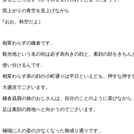
雨上がりの青空を見上げながら
｢おお、秋空だよ｣
相変わらずの鎌倉です、
観光地という名の街は必ず表向きの顔と、素顔の顔をきちん
使い分けるんです、
相変わらず表の顔の小町通りは平日といえども、押すな押す
大盛況でございます。
鎌倉贔屓の旅のおじさんは、自分のことのように喜びながら
足は素顔の路地へと向かうのでございます。
極端に人の姿の少なくなった御成り通りです、