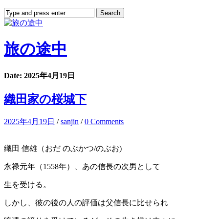
旅の途中
Date: 2025年4月19日
織田家の桜城下
2025年4月19日
/
sanjin
/
0 Comments
織田 信雄（おだ のぶかつ/のぶお)
永禄元年（1558年）、あの信長の次男として
生を受ける。
しかし、彼の後の人の評価は父信長に比せられ