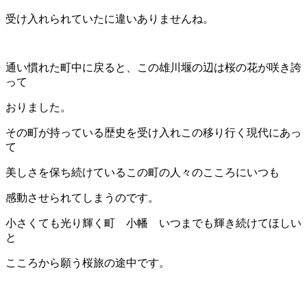
受け入れられていたに違いありませんね。
通い慣れた町中に戻ると、この雄川堰の辺は桜の花が咲き誇
って
おりました。
その町が持っている歴史を受け入れこの移り行く現代にあっ
て
美しさを保ち続けているこの町の人々のこころにいつも
感動させられてしまうのです。
小さくても光り輝く町 小幡 いつまでも輝き続けてほしい
と
こころから願う桜旅の途中です。