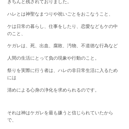
きちんと残されておりました。
ハレとは神聖なまつりや祝いごとをおこなうこと、
ケは日常の暮らし、仕事をしたり、恋愛などもケの中
のこと、
ケガレは、死、出血、腐敗、汚物、不道徳な行為など
人間の生活にとって負の現象や行動のこと。
祭りを実際に行う者は、ハレの非日常生活に入るため
には
清めによる心身の浄化を求められるのです。
それは神はケガレを最も嫌うと信じられていたから
で、