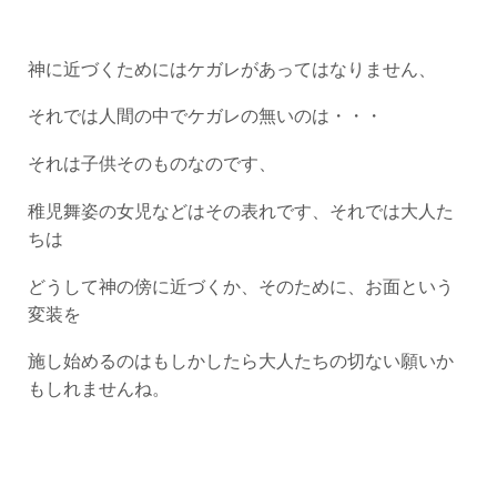
神に近づくためにはケガレがあってはなりません、
それでは人間の中でケガレの無いのは・・・
それは子供そのものなのです、
稚児舞姿の女児などはその表れです、それでは大人た
ちは
どうして神の傍に近づくか、そのために、お面という
変装を
施し始めるのはもしかしたら大人たちの切ない願いか
もしれませんね。