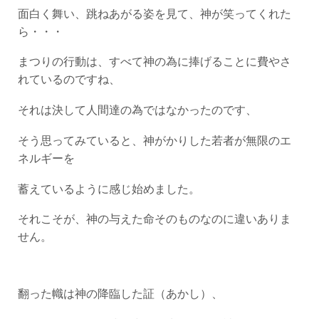
面白く舞い、跳ねあがる姿を見て、神が笑ってくれた
ら・・・
まつりの行動は、すべて神の為に捧げることに費やさ
れているのですね、
それは決して人間達の為ではなかったのです、
そう思ってみていると、神がかりした若者が無限のエ
ネルギーを
蓄えているように感じ始めました。
それこそが、神の与えた命そのものなのに違いありま
せん。
翻った幟は神の降臨した証（あかし）、