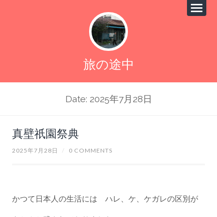
旅の途中
Date: 2025年7月28日
真壁祇園祭典
2025年7月28日
/
0 COMMENTS
かつて日本人の生活には ハレ、ケ、ケガレの区別が