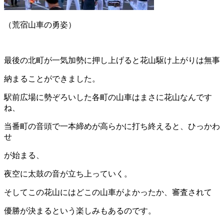
（荒宿山車の勇姿）
最後の北町が一気加勢に押し上げると花山駆け上がりは無事
納まることができました。
駅前広場に勢ぞろいした各町の山車はまさに花山なんです
ね、
当番町の音頭で一本締めが高らかに打ち終えると、ひっかわ
せ
が始まる、
夜空に太鼓の音が立ち上っていく。
そしてこの花山にはどこの山車がよかったか、審査されて
優勝が決まるという楽しみもあるのです。