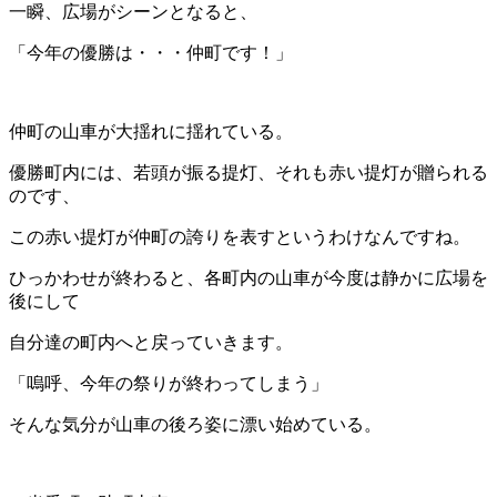
一瞬、広場がシーンとなると、
「今年の優勝は・・・仲町です！」
仲町の山車が大揺れに揺れている。
優勝町内には、若頭が振る提灯、それも赤い提灯が贈られる
のです、
この赤い提灯が仲町の誇りを表すというわけなんですね。
ひっかわせが終わると、各町内の山車が今度は静かに広場を
後にして
自分達の町内へと戻っていきます。
「嗚呼、今年の祭りが終わってしまう」
そんな気分が山車の後ろ姿に漂い始めている。