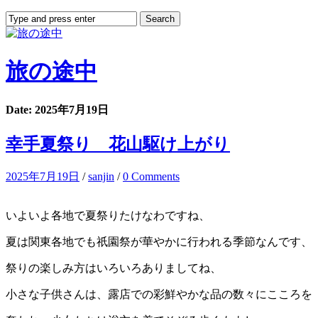
旅の途中
Date: 2025年7月19日
幸手夏祭り 花山駆け上がり
2025年7月19日
/
sanjin
/
0 Comments
いよいよ各地で夏祭りたけなわですね、
夏は関東各地でも祇園祭が華やかに行われる季節なんです、
祭りの楽しみ方はいろいろありましてね、
小さな子供さんは、露店での彩鮮やかな品の数々にこころを