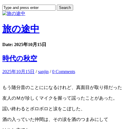
旅の途中
Date: 2025年10月15日
時代の秋空
2025年10月15日
/
sanjin
/
0 Comments
もう随分昔のことにになるけれど、真面目が取り得だった
友人のＭが珍しくマイクを握って謡ったことがあった。
謡い終わるとボロボロと涙をこぼした、
酒の入っていた仲間は、その涙を酒のつまみにして