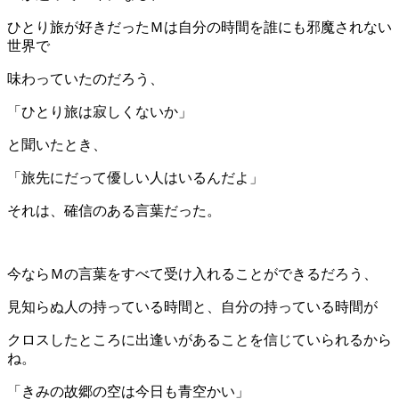
ひとり旅が好きだったＭは自分の時間を誰にも邪魔されない
世界で
味わっていたのだろう、
「ひとり旅は寂しくないか」
と聞いたとき、
「旅先にだって優しい人はいるんだよ」
それは、確信のある言葉だった。
今ならＭの言葉をすべて受け入れることができるだろう、
見知らぬ人の持っている時間と、自分の持っている時間が
クロスしたところに出逢いがあることを信じていられるから
ね。
「きみの故郷の空は今日も青空かい」