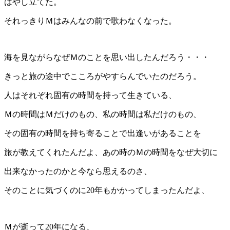
はやし立てた。
それっきりＭはみんなの前で歌わなくなった。
海を見ながらなぜＭのことを思い出したんだろう・・・
きっと旅の途中でこころがやすらんでいたのだろう。
人はそれぞれ固有の時間を持って生きている、
Ｍの時間はＭだけのもの、私の時間は私だけのもの、
その固有の時間を持ち寄ることで出逢いがあることを
旅が教えてくれたんだよ、あの時のＭの時間をなぜ大切に
出来なかったのかと今なら思えるのさ、
そのことに気づくのに20年もかかってしまったんだよ、
Ｍが逝って20年になる、