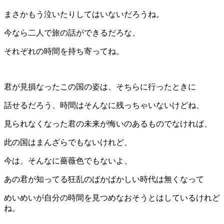
まさかもう泣いたりしてはいないだろうね。
今なら二人で旅の話ができるだろな、
それぞれの時間を持ち寄ってね。
君が見損なったこの国の姿は、そちらに行ったときに
話せるだろう、時間はそんなに残っちゃいないけどね、
見られなくなった君の未来が悔いのあるものでなければ、
此の国はまんざらでもないけれど、
今は、そんなに薔薇色でもないよ、
あの君が知ってる狂乱のばかばかしい時代は無くなって
めいめいが自分の時間を見つめなおそうとはしているけれど
ね。