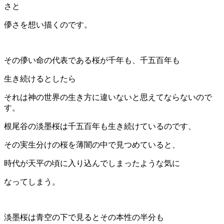
さと
儚さを想い描くのです。
その儚い命の代表である桜が千年も、千五百年も
生き続けるとしたら
それは神の世界の生き方に違いないと思えてならないので
す。
根尾谷の淡墨桜は千五百年も生き続けているのです、
その実生分けの桜を薄闇の中で見つめていると、
時代が天平の頃に入り込んでしまったような気に
なってしまう。
淡墨桜は青空の下で見るとその本性の半分も