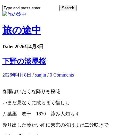
旅の途中
Date: 2026年4月8日
下野の淡墨桜
2026年4月8日
/
sanjin
/
0 Comments
春雨はいたくな降りそ桜花
いまだ見なくに散らまく惜しも
万葉集 巻十 1870 詠み人知らず
降り出した冷たい雨に東京の桜はまだ二分咲きで