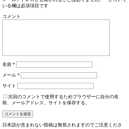
いる欄は必須項目です
コメント
名前
*
メール
*
サイト
次回のコメントで使用するためブラウザーに自分の名
前、メールアドレス、サイトを保存する。
日本語が含まれない投稿は無視されますのでご注意くださ