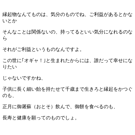
縁起物なんてものは、気分のものでね、ご利益があるとかな
いとか
そんなことは関係ないの、持ってるといい気分になれるのな
ら
それがご利益というものなんですよ。
この世に｢オギャ！｣と生まれたからには、誰だって幸せにな
りたい
じゃないですかね、
子供に長く細い飴を持たせて千歳まで生きろと縁起をかつぐ
のも、
正月に御屠蘇（おとそ）飲んで、御餅を食べるのも、
長寿と健康を願ってのものでしょ。