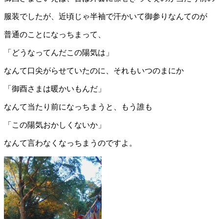
服装でしたが、近頃じゃ半袖で汗かいて御参りなんてのが
普通のことになっちまって、
「どうなってんだこの陽気は」
なんて口尖がらせていたのに、それもいつのまにか
「御酉さまは暖かいもんだ」
なんて当たり前になっちまうと、もう誰も
「この陽気おかしくないか」
なんて言わなくなっちまうのですよ。