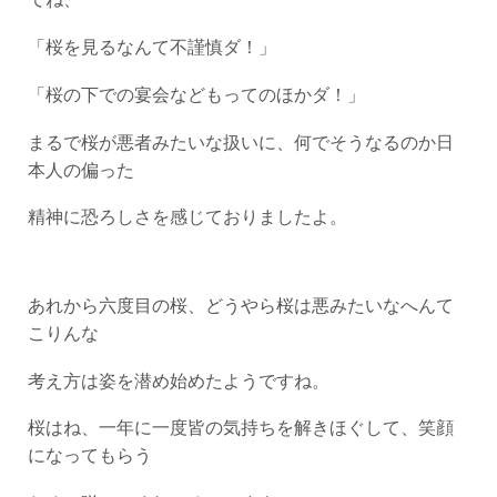
「桜を見るなんて不謹慎ダ！」
「桜の下での宴会などもってのほかダ！」
まるで桜が悪者みたいな扱いに、何でそうなるのか日
本人の偏った
精神に恐ろしさを感じておりましたよ。
あれから六度目の桜、どうやら桜は悪みたいなへんて
こりんな
考え方は姿を潜め始めたようですね。
桜はね、一年に一度皆の気持ちを解きほぐして、笑顔
になってもらう