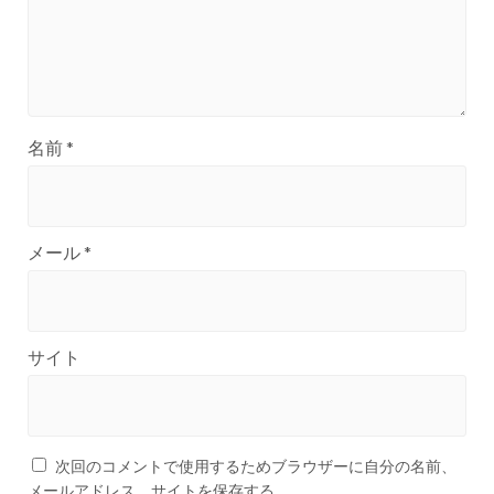
名前
*
メール
*
サイト
次回のコメントで使用するためブラウザーに自分の名前、
メールアドレス、サイトを保存する。