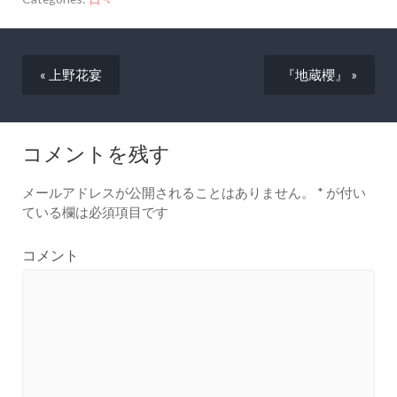
« 上野花宴
『地蔵櫻』 »
コメントを残す
メールアドレスが公開されることはありません。
*
が付い
ている欄は必須項目です
コメント