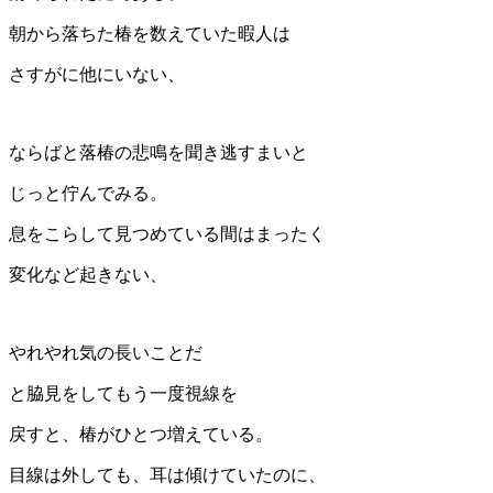
朝から落ちた椿を数えていた暇人は
さすがに他にいない、
ならばと落椿の悲鳴を聞き逃すまいと
じっと佇んでみる。
息をこらして見つめている間はまったく
変化など起きない、
やれやれ気の長いことだ
と脇見をしてもう一度視線を
戻すと、椿がひとつ増えている。
目線は外しても、耳は傾けていたのに、