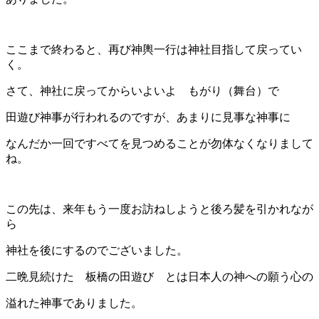
ここまで終わると、再び神輿一行は神社目指して戻ってい
く。
さて、神社に戻ってからいよいよ もがり（舞台）で
田遊び神事が行われるのですが、あまりに見事な神事に
なんだか一回ですべてを見つめることが勿体なくなりまして
ね。
この先は、来年もう一度お訪ねしようと後ろ髪を引かれなが
ら
神社を後にするのでございました。
二晩見続けた 板橋の田遊び とは日本人の神への願う心の
溢れた神事でありました。