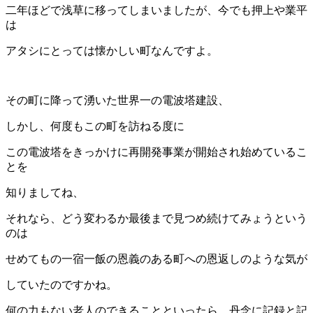
二年ほどで浅草に移ってしまいましたが、今でも押上や業平
は
アタシにとっては懐かしい町なんですよ。
その町に降って湧いた世界一の電波塔建設、
しかし、何度もこの町を訪ねる度に
この電波塔をきっかけに再開発事業が開始され始めているこ
とを
知りましてね、
それなら、どう変わるか最後まで見つめ続けてみょうという
のは
せめてもの一宿一飯の恩義のある町への恩返しのような気が
していたのですかね。
何の力もない老人のできることといったら、丹念に記録と記