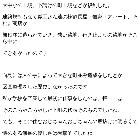
大中小の工場、下請けの町工場などが殺到した。
建築規制もなく職工さん達の棟割長屋・借家・アパート、そ
れに商店が
無秩序に造られていき、狭い路地、行き止まりの路地がそこ
ら中に
できあがったのです。
向島には人の手によって大きな町並み造成をしたとか
区画整理をした歴史はなかったのです。
私が学校を卒業して最初に仕事をしたのは、押上 は
そのごちゃごちゃした下町の代表そのものでしたね、
でも、そこに住むおじちゃんおばちゃんの底抜けに明るくて
情のある無類の優しさは衝撃的でしたね。