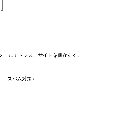
メールアドレス、サイトを保存する。
。（スパム対策）