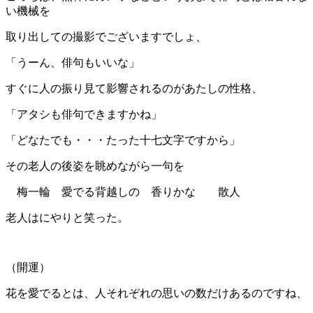
い機械を
取り出しての撮影でございますでしょ、
「うーん、俳句もいいな」
すぐに人の振り見て影響されるのがあたしの性格、
「アタシも俳句できますかね」
「どなたでも・・・たった十七文字ですから」
その老人の後姿を眺めながら一句を
梅一輪 愛でる背越しの 香りかな 散人
老人はにやりと笑った。
（開運）
花を愛でるとは、人それぞれの思いの数だけあるのですね、