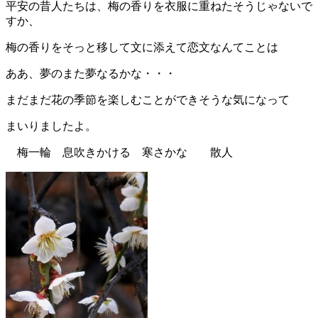
平安の昔人たちは、梅の香りを衣服に重ねたそうじゃないで
すか、
梅の香りをそっと移して文に添えて恋文なんてことは
ああ、夢のまた夢なるかな・・・
まだまだ花の季節を楽しむことができそうな気になって
まいりましたよ。
梅一輪 息吹きかける 寒さかな 散人