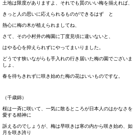
土地は限度がありますよ、それでも質のいい梅を揃えれば、
きっと人の思いに応えられるものができるはず と
熱心に梅の木が植えられましてね、
さて、その小村井の梅園に丁度見頃に違いないと、
はやる心を抑えられずにやってまいりました。
どうです狭いながらも手入れの行き届いた梅の園でございま
しょ、
春を待ちきれずに咲き始めた梅の花はいいものですな。
（千歳錦）
桜は一斉に咲いて、一気に散るところが日本人のはかなさを
愛する精神に
訴えるのでしょうが、梅は早咲きは寒の内から咲き始め、如
月を咲き誇り