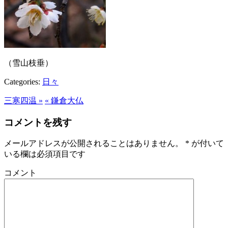
（雪山枝垂）
Categories:
日々
三寒四温 »
« 鎌倉大仏
コメントを残す
メールアドレスが公開されることはありません。
*
が付いて
いる欄は必須項目です
コメント