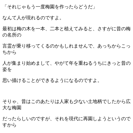
「それじゃもう一度梅園を作ったらどうだ」
なんて人が現れるのですよ。
最初は梅の木を一本、二本と植えてみると、さすがに昔の梅
の名所の
言霊が乗り移ってくるのかもしれませんで、あっちからこっ
ちから
人が集まり始めまして、やがて年を重ねるうちにきっと昔の
姿を
思い描けることができるようになるのですよ。
そりゃ、昔はこのあたりは人家も少ない土地柄でしたから広
大な梅園
だったらしいのですが、それを現代に再園しようというので
すから