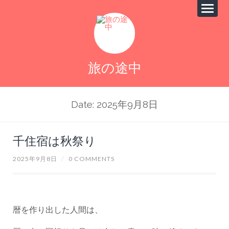
旅の途中
Date: 2025年9月8日
千住宿は秋祭り
2025年9月8日
/
0 COMMENTS
暦を作り出した人間は、