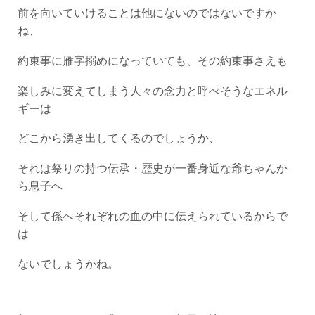
前を向いていけることは他にないのではないですか
ね、
約束事に雁字搦めになっていても、その約束事さえも
楽しみに変えてしまう人々の念力と呼べそうなエネル
ギーは
どこから湧き出してくるのでしょうか、
それは祭りの持つ伝承・歴史が一番身近な爺ちゃんか
ら息子へ
そして孫へそれぞれの血の中に伝えられているからで
は
ないでしょうかね。