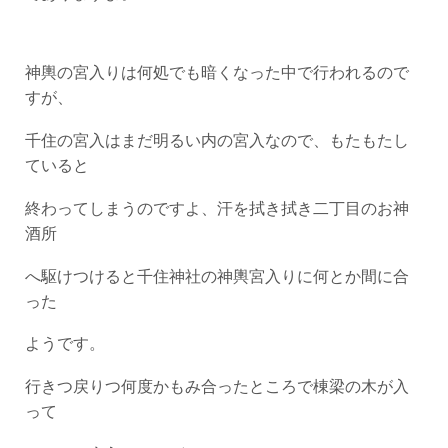
神輿の宮入りは何処でも暗くなった中で行われるので
すが、
千住の宮入はまだ明るい内の宮入なので、もたもたし
ていると
終わってしまうのですよ、汗を拭き拭き二丁目のお神
酒所
へ駆けつけると千住神社の神輿宮入りに何とか間に合
った
ようです。
行きつ戻りつ何度かもみ合ったところで棟梁の木が入
って