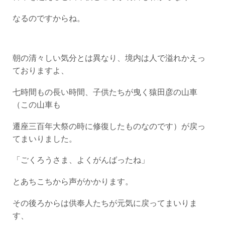
なるのですからね。
朝の清々しい気分とは異なり、境内は人で溢れかえっ
ておりますよ、
七時間もの長い時間、子供たちが曳く猿田彦の山車
（この山車も
遷座三百年大祭の時に修復したものなのです）が戻っ
てまいりました。
「ごくろうさま、よくがんばったね」
とあちこちから声がかかります。
その後ろからは供奉人たちが元気に戻ってまいりま
す、