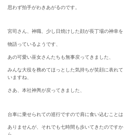
思わず拍手がわきあがるのです。
宮司さん、神職、少し日焼けした顔が長丁場の神幸を
物語っているようです、
あの可愛い巫女さんたちも無事戻ってきました、
みんな大役を務めてほっとした気持ちが笑顔に表れて
いますね、
さあ、本社神輿が戻ってきました、
台車に乗せられての巡行ですので肩に食い込むことは
ありませんが、それでも七時間も歩いてきたのですか
ら