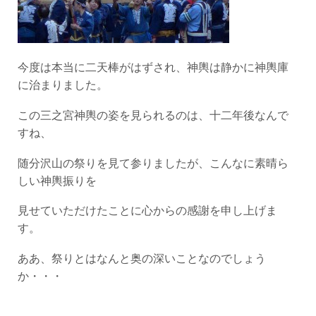
今度は本当に二天棒がはずされ、神輿は静かに神輿庫
に治まりました。
この三之宮神輿の姿を見られるのは、十二年後なんで
すね、
随分沢山の祭りを見て参りましたが、こんなに素晴ら
しい神輿振りを
見せていただけたことに心からの感謝を申し上げま
す。
ああ、祭りとはなんと奥の深いことなのでしょう
か・・・