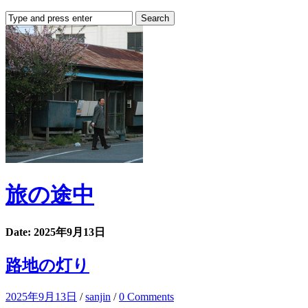
旅の途中
Date: 2025年9月13日
路地の灯り
2025年9月13日
/
sanjin
/
0 Comments