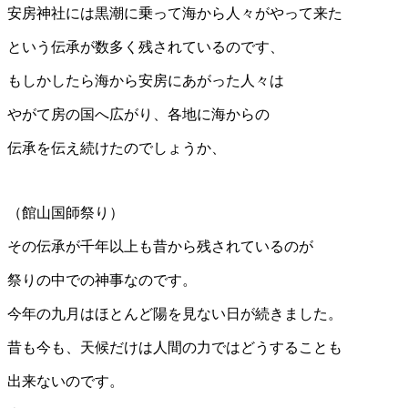
安房神社には黒潮に乗って海から人々がやって来た
という伝承が数多く残されているのです、
もしかしたら海から安房にあがった人々は
やがて房の国へ広がり、各地に海からの
伝承を伝え続けたのでしょうか、
（館山国師祭り）
その伝承が千年以上も昔から残されているのが
祭りの中での神事なのです。
今年の九月はほとんど陽を見ない日が続きました。
昔も今も、天候だけは人間の力ではどうすることも
出来ないのです。