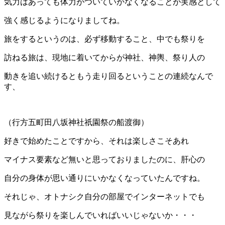
気力はあっても体力がついていかなくなることが実感として
強く感じるようになりましてね。
旅をするというのは、必ず移動すること、中でも祭りを
訪ねる旅は、現地に着いてからが神社、神輿、祭り人の
動きを追い続けるともう走り回るということの連続なんで
す、
（行方五町田八坂神社祇園祭の船渡御）
好きで始めたことですから、それは楽しさこそあれ
マイナス要素など無いと思っておりましたのに、肝心の
自分の身体が思い通りにいかなくなっていたんですね。
それじゃ、オトナシク自分の部屋でインターネットでも
見ながら祭りを楽しんでいればいいじゃないか・・・