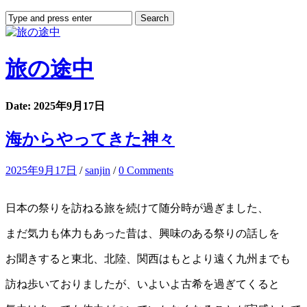
旅の途中
Date: 2025年9月17日
海からやってきた神々
2025年9月17日
/
sanjin
/
0 Comments
日本の祭りを訪ねる旅を続けて随分時が過ぎました、
まだ気力も体力もあった昔は、興味のある祭りの話しを
お聞きすると東北、北陸、関西はもとより遠く九州までも
訪ね歩いておりましたが、いよいよ古希を過ぎてくると