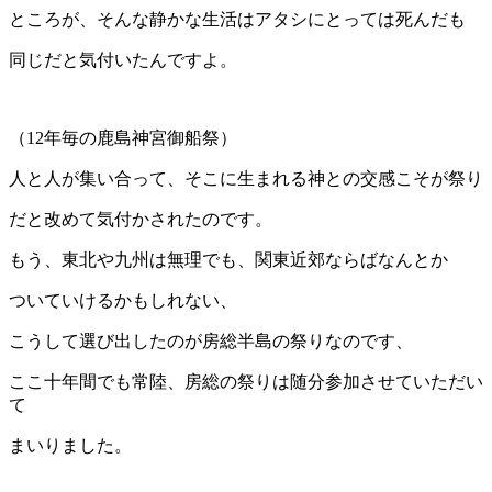
ところが、そんな静かな生活はアタシにとっては死んだも
同じだと気付いたんですよ。
（12年毎の鹿島神宮御船祭）
人と人が集い合って、そこに生まれる神との交感こそが祭り
だと改めて気付かされたのです。
もう、東北や九州は無理でも、関東近郊ならばなんとか
ついていけるかもしれない、
こうして選び出したのが房総半島の祭りなのです、
ここ十年間でも常陸、房総の祭りは随分参加させていただい
て
まいりました。