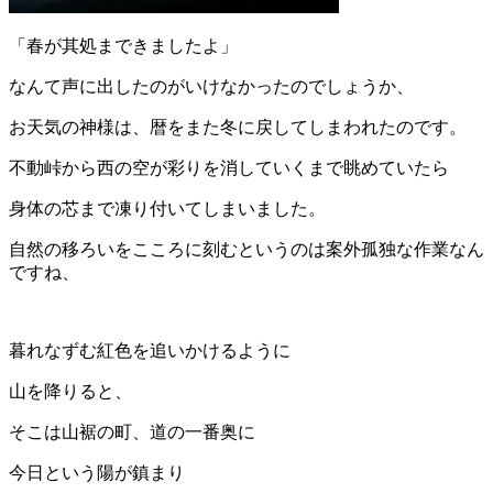
「春が其処まできましたよ」
なんて声に出したのがいけなかったのでしょうか、
お天気の神様は、暦をまた冬に戻してしまわれたのです。
不動峠から西の空が彩りを消していくまで眺めていたら
身体の芯まで凍り付いてしまいました。
自然の移ろいをこころに刻むというのは案外孤独な作業なん
ですね、
暮れなずむ紅色を追いかけるように
山を降りると、
そこは山裾の町、道の一番奥に
今日という陽が鎮まり